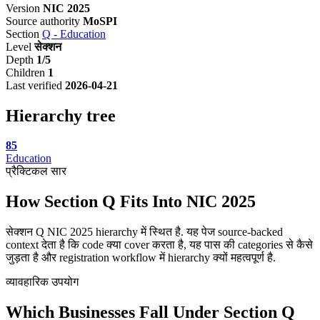
Version
NIC 2025
Source authority
MoSPI
Section
Q - Education
Level
सेक्शन
Depth
1/5
Children
1
Last verified
2026-04-21
Hierarchy tree
85
Education
प्रैक्टिकल सार
How Section Q Fits Into NIC 2025
सेक्शन Q NIC 2025 hierarchy में स्थित है. यह पेज source-backed
context देता है कि code क्या cover करता है, यह पास की categories से कैसे
जुड़ता है और registration workflow में hierarchy क्यों महत्वपूर्ण है.
व्यावहारिक उपयोग
Which Businesses Fall Under Section Q