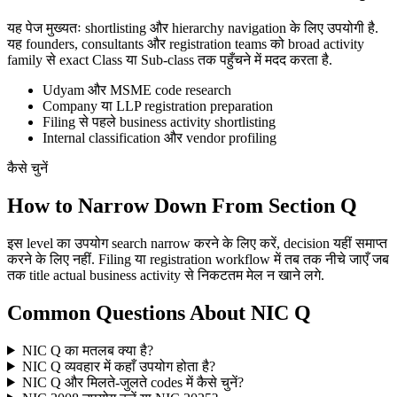
यह पेज मुख्यतः shortlisting और hierarchy navigation के लिए उपयोगी है.
यह founders, consultants और registration teams को broad activity
family से exact Class या Sub-class तक पहुँचने में मदद करता है.
Udyam और MSME code research
Company या LLP registration preparation
Filing से पहले business activity shortlisting
Internal classification और vendor profiling
कैसे चुनें
How to Narrow Down From Section Q
इस level का उपयोग search narrow करने के लिए करें, decision यहीं समाप्त
करने के लिए नहीं. Filing या registration workflow में तब तक नीचे जाएँ जब
तक title actual business activity से निकटतम मेल न खाने लगे.
Common Questions About NIC Q
NIC Q का मतलब क्या है?
NIC Q व्यवहार में कहाँ उपयोग होता है?
NIC Q और मिलते-जुलते codes में कैसे चुनें?