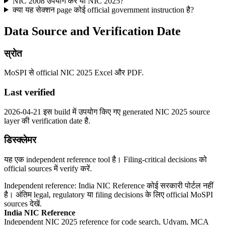
NIC 2008 उपयोग करें या NIC 2025?
क्या यह सेक्शन page कोई official government instruction है?
Data Source and Verification Date
स्रोत
MoSPI से official NIC 2025 Excel और PDF.
Last verified
2026-04-21 इस build में उपयोग किए गए generated NIC 2025 source
layer की verification date है.
डिस्क्लेमर
यह एक independent reference tool है। Filing-critical decisions को
official sources में verify करें.
Independent reference: India NIC Reference कोई सरकारी पोर्टल नहीं
है। अंतिम legal, regulatory या filing decisions के लिए official MoSPI
sources देखें.
India NIC Reference
Independent NIC 2025 reference for code search, Udyam, MCA