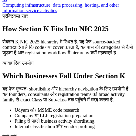
Computing infrastructure, data processing, hosting, and other
information service activities
प्रैक्टिकल सार
How Section K Fits Into NIC 2025
सेक्शन K NIC 2025 hierarchy में स्थित है. यह पेज source-backed
context देता है कि code क्या cover करता है, यह पास की categories से कैसे
जुड़ता है और registration workflow में hierarchy क्यों महत्वपूर्ण है.
व्यावहारिक उपयोग
Which Businesses Fall Under Section K
यह पेज मुख्यतः shortlisting और hierarchy navigation के लिए उपयोगी है.
यह founders, consultants और registration teams को broad activity
family से exact Class या Sub-class तक पहुँचने में मदद करता है.
Udyam और MSME code research
Company या LLP registration preparation
Filing से पहले business activity shortlisting
Internal classification और vendor profiling