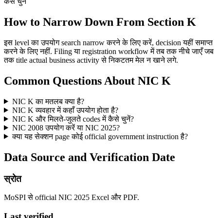
कैसे चुनें
How to Narrow Down From Section K
इस level का उपयोग search narrow करने के लिए करें, decision यहीं समाप्त
करने के लिए नहीं. Filing या registration workflow में तब तक नीचे जाएँ जब
तक title actual business activity से निकटतम मेल न खाने लगे.
Common Questions About NIC K
NIC K का मतलब क्या है?
NIC K व्यवहार में कहाँ उपयोग होता है?
NIC K और मिलते-जुलते codes में कैसे चुनें?
NIC 2008 उपयोग करें या NIC 2025?
क्या यह सेक्शन page कोई official government instruction है?
Data Source and Verification Date
स्रोत
MoSPI से official NIC 2025 Excel और PDF.
Last verified